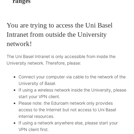
ranges
You are trying to access the Uni Basel
Intranet from outside the University
network!
The Uni Basel Intranet is only accessible from inside the
University network. Therefore, please:
Connect your computer via cable to the network of the
University of Basel.
If using a wireless network inside the University, please
start your VPN client.
Please note: the Eduroam network only provides
access to the Internet but not access to Uni Basel
internal resources.
If using a network anywhere else, please start your
VPN client first.