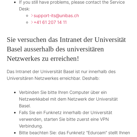
If you still have problems, please contact the Service
Desk:
support-its@unibas.ch
+41 61 207 14 11
Sie versuchen das Intranet der Universität
Basel ausserhalb des universitären
Netzwerkes zu erreichen!
Das Intranet der Universität Basel ist nur innerhalb des
Universitären Netzwerkes erreichbar. Deshalb:
Verbinden Sie bitte Ihren Computer über ein
Netzwerkkabel mit dem Netzwerk der Universität
Basel.
Falls Sie ein Funknetz innerhalb der Universität
verwenden, starten Sie bitte zuerst eine VPN
Verbindung.
Bitte beachten Sie: das Funknetz "Eduroam" stellt Ihnen