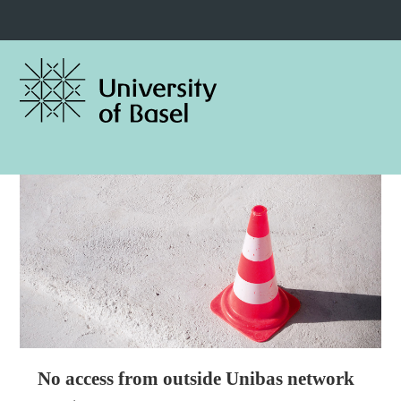
No access from outside Unibas network